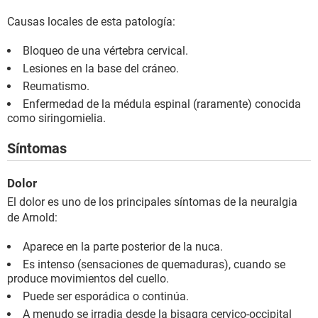
Causas locales de esta patología:
Bloqueo de una vértebra cervical.
Lesiones en la base del cráneo.
Reumatismo.
Enfermedad de la médula espinal (raramente) conocida
como siringomielia.
Síntomas
Dolor
El dolor es uno de los principales síntomas de la neuralgia
de Arnold:
Aparece en la parte posterior de la nuca.
Es intenso (sensaciones de quemaduras), cuando se
produce movimientos del cuello.
Puede ser esporádica o continúa.
A menudo se irradia desde la bisagra cervico-occipital