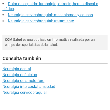
Dolor de espalda: lumbalgia, artrosis, hernia discal o
ciática
.
Neuralgia cervicobraquial: mecanismos y causas
.
Neuralgia cervicobraquial: tratamiento
.
CCM Salud
es una publicación informativa realizada por un
equipo de especialistas de la salud.
Consulta también
Neuralgia dental
Neuralgia definicion
Neuralgia de arnold foro
Neuralgia intercostal ansiedad
Neuralgia cervicobraquial