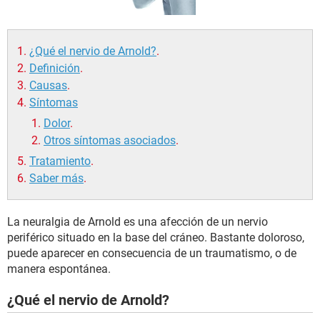
¿Qué el nervio de Arnold?
.
Definición
.
Causas
.
Síntomas
Dolor
.
Otros síntomas asociados
.
Tratamiento
.
Saber más
.
La neuralgia de Arnold es una afección de un nervio
periférico situado en la base del cráneo. Bastante doloroso,
puede aparecer en consecuencia de un traumatismo, o de
manera espontánea.
¿Qué el nervio de Arnold?