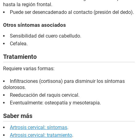
hasta la región frontal.
Puede ser desencadenado al contacto (presión del dedo).
Otros síntomas asociados
Sensibilidad del cuero cabelludo.
Cefalea.
Tratamiento
Requiere varias formas:
Infiltraciones (cortisona) para disminuir los síntomas
dolorosos.
Reeducación del raquis cervical.
Eventualmente: osteopatía y mesoterapia.
Saber más
Artrosis cervical: síntomas
.
Artrosis cervical: tratamiento
.