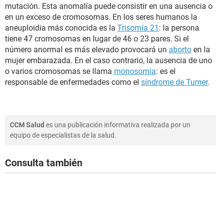
mutación. Esta anomalía puede consistir en una ausencia o
en un exceso de cromosomas. En los seres humanos la
aneuploidia más conocida es la
Trisomía 21
: la persona
tiene 47 cromosomas en lugar de 46 o 23 pares. Si el
número anormal es más elevado provocará un
aborto
en la
mujer embarazada. En el caso contrario, la ausencia de uno
o varios cromosomas se llama
monosomía
: es el
responsable de enfermedades como el
síndrome de Turner
.
CCM Salud
es una publicación informativa realizada por un
equipo de especialistas de la salud.
Consulta también