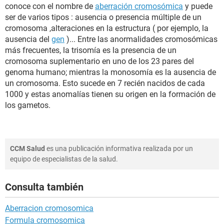
conoce con el nombre de
aberración cromosómica
y puede
ser de varios tipos : ausencia o presencia múltiple de un
cromosoma ,alteraciones en la estructura ( por ejemplo, la
ausencia del
gen
)... Entre las anormalidades cromosómicas
más frecuentes, la trisomía es la presencia de un
cromosoma suplementario en uno de los 23 pares del
genoma humano; mientras la monosomía es la ausencia de
un cromosoma. Esto sucede en 7 recién nacidos de cada
1000 y estas anomalías tienen su origen en la formación de
los gametos.
CCM Salud
es una publicación informativa realizada por un
equipo de especialistas de la salud.
Consulta también
Aberracion cromosomica
Formula cromosomica