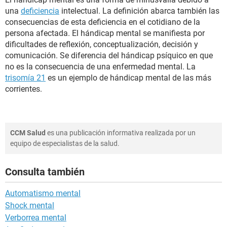
una
deficiencia
intelectual. La definición abarca también las
consecuencias de esta deficiencia en el cotidiano de la
persona afectada. El hándicap mental se manifiesta por
dificultades de reflexión, conceptualización, decisión y
comunicación. Se diferencia del hándicap psíquico en que
no es la consecuencia de una enfermedad mental. La
trisomía 21
es un ejemplo de hándicap mental de las más
corrientes.
CCM Salud
es una publicación informativa realizada por un
equipo de especialistas de la salud.
Consulta también
Automatismo mental
Shock mental
Verborrea mental