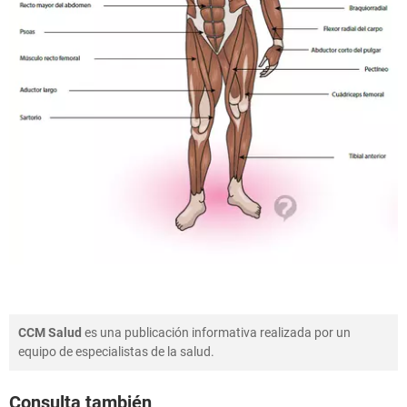
CCM Salud
es una publicación informativa realizada por un
equipo de especialistas de la salud.
Consulta también