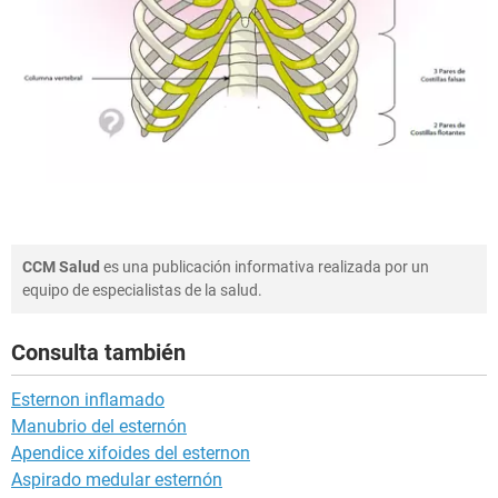
CCM Salud
es una publicación informativa realizada por un
equipo de especialistas de la salud.
Consulta también
Esternon inflamado
Manubrio del esternón
Apendice xifoides del esternon
Aspirado medular esternón