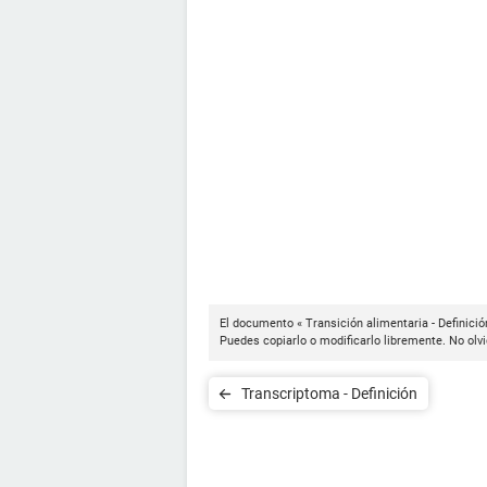
El documento « Transición alimentaria - Definició
Puedes copiarlo o modificarlo libremente. No olvi
Transcriptoma - Definición