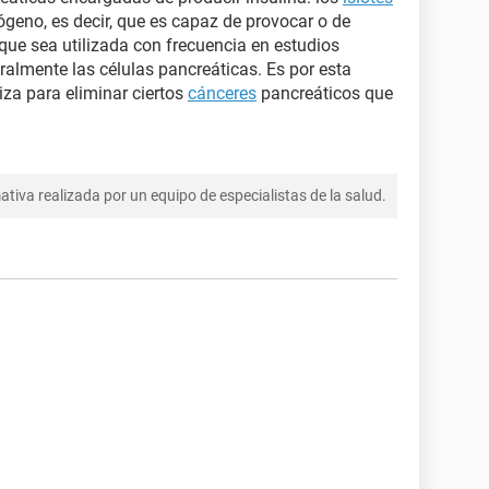
ógeno, es decir, que es capaz de provocar o de
que sea utilizada con frecuencia en estudios
teralmente las células pancreáticas. Es por esta
iza para eliminar ciertos
cánceres
pancreáticos que
tiva realizada por un equipo de especialistas de la salud.