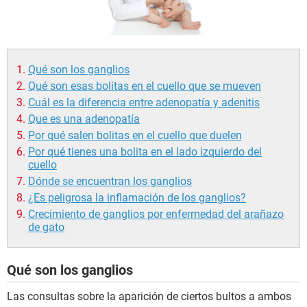
Qué son los ganglios
Qué son esas bolitas en el cuello que se mueven
Cuál es la diferencia entre adenopatía y adenitis
Que es una adenopatía
Por qué salen bolitas en el cuello que duelen
Por qué tienes una bolita en el lado izquierdo del
cuello
Dónde se encuentran los ganglios
¿Es peligrosa la inflamación de los ganglios?
Crecimiento de ganglios por enfermedad del arañazo
de gato
Qué son los ganglios
Las consultas sobre la aparición de ciertos bultos a ambos