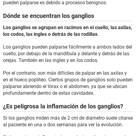
pueden palparse es debido a procesos benignos.
Dónde se encuentran los ganglios
Los ganglios se agrupan en racimos en el cuello, las axilas,
los codos, las ingles o detrás de las rodillas
.
Los ganglios pueden palparse fácilmente a ambos lados del
cuello, por debajo de la mandíbula y delante y detrás de las
orejas. También en las ingles y en los codos.
Por el contrario, son más difíciles de palpar en las axilas y
en el hueco poplíteo. Ciertos grupos de ganglios solo pueden
palparse abriendo el tórax o el abdomen, ya que se ubican
profundamente dentro de estas cavidades.
¿Es peligrosa la inflamación de los ganglios?
Si los ganglios miden más de 2 cm de diámetro suele citarse
al paciente en una o dos semanas para ver la evolución.