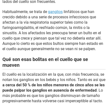
lados del cuello son frecuentes.
Habitualmente, se trata de
ganglios
linfáticos que han
crecido debido a una serie de procesos infecciosos que
afectan a la vía respiratoria superior tales como la
faringoamigdalitis, el resfriado común, la rinitis o la
sinusitis. A los afectados les preocupa tener un bulto en el
cuello que crece y piensan que tal vez no debería estar allí.
Aunque lo cierto es que estos bultos siempre han estado en
el cuello aunque generalmente no se vean ni se palpen.
Qué son esas bolitas en el cuello que se
mueven
El cuello es la localización en la que, con más frecuencia, se
notan los ganglios en los bebés y los niños. Tanto es así que
a cerca del 50 % de los niños menores de cinco años se les
puede palpar los ganglios en ausencia de enfermedad
. Lo
más probable es que los ganglios disminuyan de tamaño
progresivamente hasta volverse casi imperceptible al tacto.