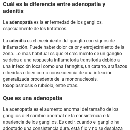
Cuál es la diferencia entre adenopatía y
adenitis
La
adenopatía
es la enfermedad de los ganglios,
especialmente de los linfáticos.
La
adenitis
es el crecimiento del ganglio con signos de
inflamación. Puede haber dolor, calor y enrojecimiento de la
zona. Lo más habitual es que el crecimiento de un ganglio
se deba a una respuesta inflamatoria transitoria debido a
una infección local como una faringitis, un catarro, arañazos
o heridas o bien como consecuencia de una infección
generalizada procedente de la mononucleosis,
toxoplasmosis o rubéola, entre otras.
Que es una adenopatía
La adenopatía es el aumento anormal del tamaño de los
ganglios o el cambio anormal de la consistencia o la
apariencia de los ganglios. Es decir, cuando el ganglio ha
adoptado una consistencia dura, está fijo y no se desplaza