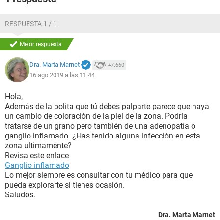
RESPUESTA 1 / 1
Mejor respuesta
Dra. Marta Marnet
47.660
16 ago 2019 a las 11:44
Hola,
Además de la bolita que tú debes palparte parece que haya
un cambio de coloración de la piel de la zona. Podría
tratarse de un grano pero también de una adenopatía o
ganglio inflamado. ¿Has tenido alguna infección en esta
zona ultimamente?
Revisa este enlace
Ganglio inflamado
Lo mejor siempre es consultar con tu médico para que
pueda explorarte si tienes ocasión.
Saludos.
Dra. Marta Marnet