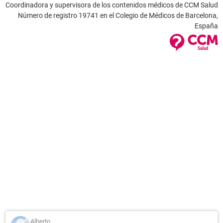
Coordinadora y supervisora de los contenidos médicos de CCM Salud
Número de registro 19741 en el Colegio de Médicos de Barcelona,
España
Alberto