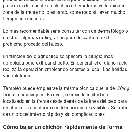
presencia de más de un chichón o hematoma en la misma
zona de la frente no lo es tanto, sobre todo si llevan mucho
tiempo calcificados.
Lo más recomendable sería consultar con un dermatólogo o
efectuar algunas radiografías para descartar que el
problema proceda del hueso.
En función del diagnóstico se aplicará la cirugía más
apropiada para extirpar el bulto. En general, el cirujano facial
realiza la operación empleando anestesia local. Las heridas
son mínimas.
También puede emplearse la misma técnica que la del
lifting
frontal endoscópico. Es decir, se accede al chichón
localizado en la frente desde detrás de la línea del pelo para
regularizar su contorno sin dejar incisiones visibles. Se trata
de un procedimiento rápido y sin complicaciones.
Cómo bajar un chichón rápidamente de forma