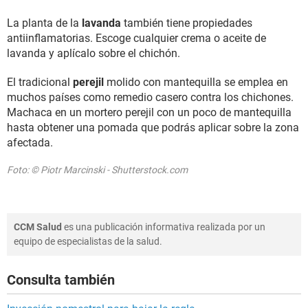
La planta de la
lavanda
también tiene propiedades
antiinflamatorias. Escoge cualquier crema o aceite de
lavanda y aplícalo sobre el chichón.
El tradicional
perejil
molido con mantequilla se emplea en
muchos países como remedio casero contra los chichones.
Machaca en un mortero perejil con un poco de mantequilla
hasta obtener una pomada que podrás aplicar sobre la zona
afectada.
Foto: © Piotr Marcinski - Shutterstock.com
CCM Salud
es una publicación informativa realizada por un
equipo de especialistas de la salud.
Consulta también