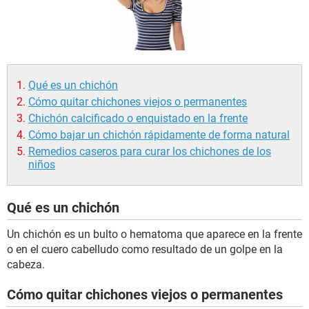
Qué es un chichón
Cómo quitar chichones viejos o permanentes
Chichón calcificado o enquistado en la frente
Cómo bajar un chichón rápidamente de forma natural
Remedios caseros para curar los chichones de los
niños
Qué es un chichón
Un chichón es un bulto o hematoma que aparece en la frente
o en el cuero cabelludo como resultado de un golpe en la
cabeza.
Cómo quitar chichones viejos o permanentes