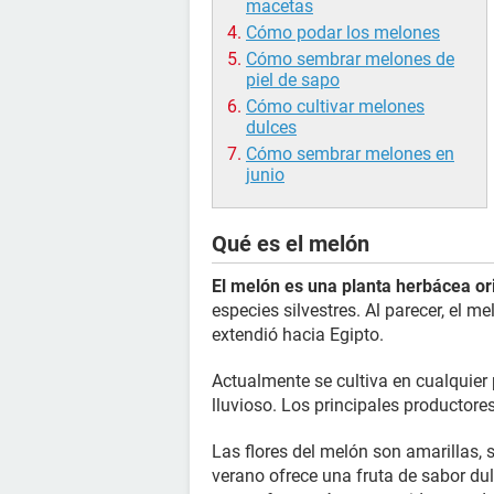
macetas
Cómo podar los melones
Cómo sembrar melones de
piel de sapo
Cómo cultivar melones
dulces
Cómo sembrar melones en
junio
Qué es el melón
El melón es una planta herbácea ori
especies silvestres. Al parecer, el 
extendió hacia Egipto.
Actualmente se cultiva en cualquier
lluvioso. Los principales productore
Las flores del melón son amarillas,
verano ofrece una fruta de sabor du