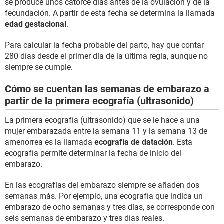
se produce unos catorce días antes de la ovulación y de la
fecundación. A partir de esta fecha se determina la llamada
edad gestacional
.
Para calcular la fecha probable del parto, hay que contar
280 días desde el primer día de la última regla, aunque no
siempre se cumple.
Cómo se cuentan las semanas de embarazo a
partir de la primera ecografía (ultrasonido)
La primera ecografía (ultrasonido) que se le hace a una
mujer embarazada entre la semana 11 y la semana 13 de
amenorrea es la llamada
ecografía de datación
. Esta
ecografía permite determinar la fecha de inicio del
embarazo.
En las ecografías del embarazo siempre se añaden dos
semanas más. Por ejemplo, una ecografía que indica un
embarazo de ocho semanas y tres días, se corresponde con
seis semanas de embarazo y tres días reales.