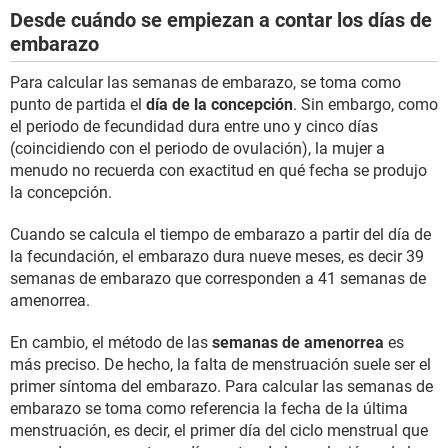
Desde cuándo se empiezan a contar los días de
embarazo
Para calcular las semanas de embarazo, se toma como
punto de partida el
día de la concepción
. Sin embargo, como
el periodo de fecundidad dura entre uno y cinco días
(coincidiendo con el periodo de ovulación), la mujer a
menudo no recuerda con exactitud en qué fecha se produjo
la concepción.
Cuando se calcula el tiempo de embarazo a partir del día de
la fecundación, el embarazo dura nueve meses, es decir 39
semanas de embarazo que corresponden a 41 semanas de
amenorrea.
En cambio, el método de las
semanas de amenorrea
es
más preciso. De hecho, la falta de menstruación suele ser el
primer síntoma del embarazo. Para calcular las semanas de
embarazo se toma como referencia la fecha de la última
menstruación, es decir, el primer día del ciclo menstrual que