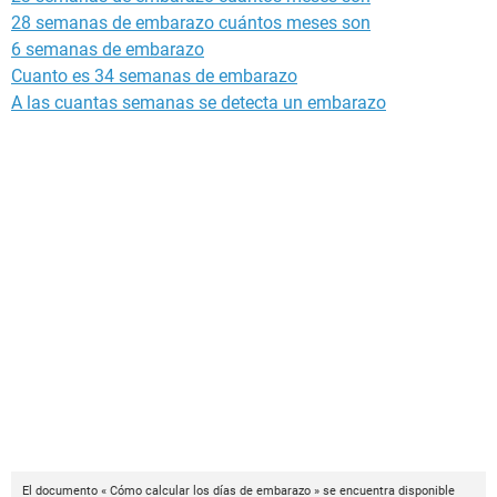
28 semanas de embarazo cuántos meses son
6 semanas de embarazo
Cuanto es 34 semanas de embarazo
A las cuantas semanas se detecta un embarazo
El documento « Cómo calcular los días de embarazo » se encuentra disponible