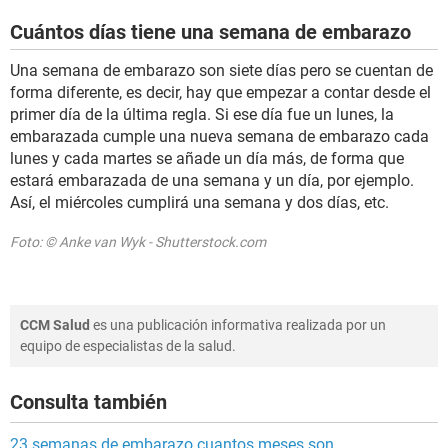
Cuántos días tiene una semana de embarazo
Una semana de embarazo son siete días pero se cuentan de
forma diferente, es decir, hay que empezar a contar desde el
primer día de la última regla. Si ese día fue un lunes, la
embarazada cumple una nueva semana de embarazo cada
lunes y cada martes se añade un día más, de forma que
estará embarazada de una semana y un día, por ejemplo.
Así, el miércoles cumplirá una semana y dos días, etc.
Foto: © Anke van Wyk - Shutterstock.com
CCM Salud
es una publicación informativa realizada por un
equipo de especialistas de la salud.
Consulta también
23 semanas de embarazo cuantos meses son