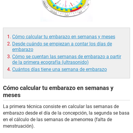
Cómo calcular tu embarazo en semanas y meses
Desde cuándo se empiezan a contar los días de
embarazo
Cómo se cuentan las semanas de embarazo a partir
de la primera ecografía (ultrasonido)
Cuántos días tiene una semana de embarazo
Cómo calcular tu embarazo en semanas y
meses
La primera técnica consiste en calcular las semanas de
embarazo desde el día de la concepción, la segunda se basa
en el cálculo de las semanas de amenorrea (falta de
menstruación).