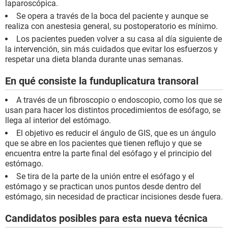
laparoscópica.
Se opera a través de la boca del paciente y aunque se
realiza con anestesia general, su postoperatorio es mínimo.
Los pacientes pueden volver a su casa al día siguiente de
la intervención, sin más cuidados que evitar los esfuerzos y
respetar una dieta blanda durante unas semanas.
En qué consiste la funduplicatura transoral
A través de un fibroscopio o endoscopio, como los que se
usan para hacer los distintos procedimientos de esófago, se
llega al interior del estómago.
El objetivo es reducir el ángulo de GIS, que es un ángulo
que se abre en los pacientes que tienen reflujo y que se
encuentra entre la parte final del esófago y el principio del
estómago.
Se tira de la parte de la unión entre el esófago y el
estómago y se practican unos puntos desde dentro del
estómago, sin necesidad de practicar incisiones desde fuera.
Candidatos posibles para esta nueva técnica