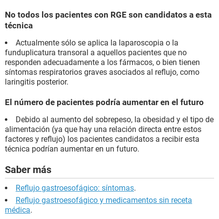
No todos los pacientes con RGE son candidatos a esta
técnica
Actualmente sólo se aplica la laparoscopia o la
funduplicatura transoral a aquellos pacientes que no
responden adecuadamente a los fármacos, o bien tienen
síntomas respiratorios graves asociados al reflujo, como
laringitis posterior.
El número de pacientes podría aumentar en el futuro
Debido al aumento del sobrepeso, la obesidad y el tipo de
alimentación (ya que hay una relación directa entre estos
factores y reflujo) los pacientes candidatos a recibir esta
técnica podrían aumentar en un futuro.
Saber más
Reflujo gastroesofágico: síntomas
.
Reflujo gastroesofágico y medicamentos sin receta
médica
.