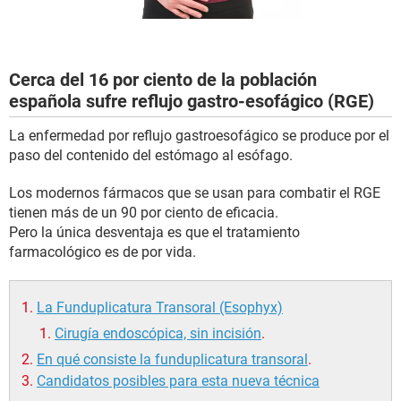
Cerca del 16 por ciento de la población
española sufre reflujo gastro-esofágico (RGE)
La enfermedad por reflujo gastroesofágico se produce por el
paso del contenido del estómago al esófago.
Los modernos fármacos que se usan para combatir el RGE
tienen más de un 90 por ciento de eficacia.
Pero la única desventaja es que el tratamiento
farmacológico es de por vida.
La Funduplicatura Transoral (Esophyx)
Cirugía endoscópica, sin incisión
.
En qué consiste la funduplicatura transoral
.
Candidatos posibles para esta nueva técnica