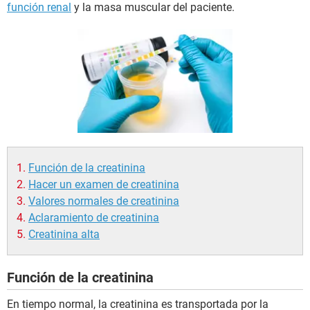
función renal
y la masa muscular del paciente.
Función de la creatinina
Hacer un examen de creatinina
Valores normales de creatinina
Aclaramiento de creatinina
Creatinina alta
Función de la creatinina
En tiempo normal, la creatinina es transportada por la