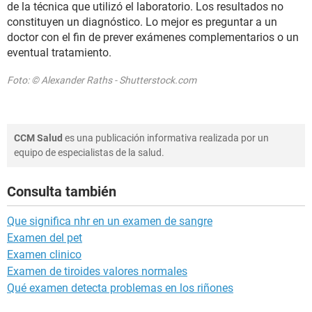
de la técnica que utilizó el laboratorio. Los resultados no
constituyen un diagnóstico. Lo mejor es preguntar a un
doctor con el fin de prever exámenes complementarios o un
eventual tratamiento.
Foto: © Alexander Raths - Shutterstock.com
CCM Salud
es una publicación informativa realizada por un
equipo de especialistas de la salud.
Consulta también
Que significa nhr en un examen de sangre
Examen del pet
Examen clinico
Examen de tiroides valores normales
Qué examen detecta problemas en los riñones