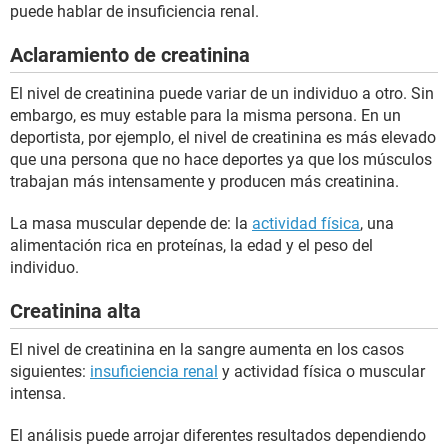
puede hablar de insuficiencia renal.
Aclaramiento de creatinina
El nivel de creatinina puede variar de un individuo a otro. Sin
embargo, es muy estable para la misma persona. En un
deportista, por ejemplo, el nivel de creatinina es más elevado
que una persona que no hace deportes ya que los músculos
trabajan más intensamente y producen más creatinina.
La masa muscular depende de: la
actividad física
, una
alimentación rica en proteínas, la edad y el peso del
individuo.
Creatinina alta
El nivel de creatinina en la sangre aumenta en los casos
siguientes:
insuficiencia renal
y actividad física o muscular
intensa.
El análisis puede arrojar diferentes resultados dependiendo