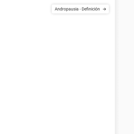
Andropausia - Definición