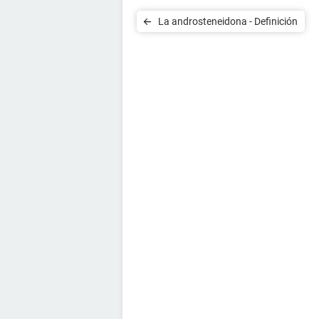
La androsteneidona - Definición