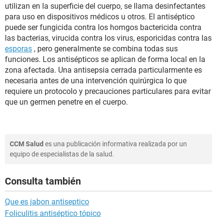
utilizan en la superficie del cuerpo, se llama desinfectantes
para uso en dispositivos médicos u otros. El antiséptico
puede ser fungicida contra los homgos bactericida contra
las bacterias, virucida contra los virus, esporicidas contra las
esporas
, pero generalmente se combina todas sus
funciones. Los antisépticos se aplican de forma local en la
zona afectada. Una antisepsia cerrada particularmente es
necesaria antes de una intervención quirúrgica lo que
requiere un protocolo y precauciones particulares para evitar
que un germen penetre en el cuerpo.
CCM Salud
es una publicación informativa realizada por un
equipo de especialistas de la salud.
Consulta también
Que es jabon antiseptico
Foliculitis antiséptico tópico