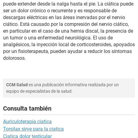
puede extender desde la nalga hasta el pie. La ciática puede
ser un dolor crónico o recurrente y es responsable de
descargas eléctricas en las áreas inervadas por el nervio
ciático. Está causado por la compresión del nervio ciático,
en particular en el caso de una hernia discal, la presencia de
un tumor o una enfermedad neurológica. El uso de
analgésicos, la inyección local de corticosteroides, apoyados
por un fisioterapeuta, pueden ayudar a reducir los síntomas
dolorosos.
CCM Salud
es una publicación informativa realizada por un
equipo de especialistas de la salud.
Consulta también
Auriculoterapia ciatica
Torsilax sirve para la ciatica
Ciatica dolor testicular