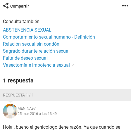
Compartir
Consulta también:
ABSTENENCIA SEXUAL
Comportamiento sexual humano - Definición
Relación sexual sin condón
Sagrado durante relación sexual
Falta de deseo sexual
Vasectomía e impotencia sexual
✓
1 respuesta
RESPUESTA 1 / 1
MENINA97
25 mar 2016 a las 13:49
Hola , bueno el genicologo tiene razón. Ya que cuando se