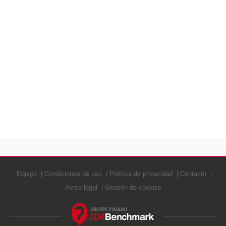
Equipo
Condiciones de uso
Política de privacidad
Contacto
Aviso legal
Gestión de cookies