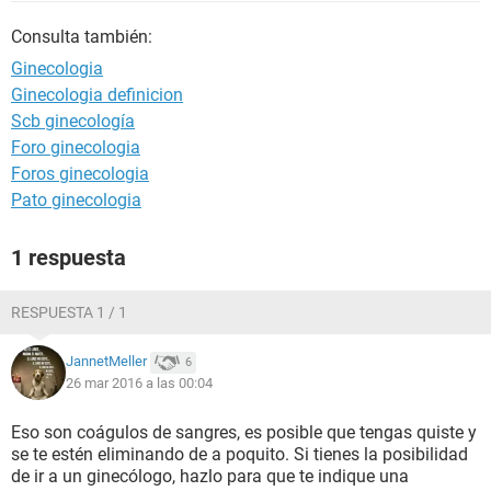
Consulta también:
Ginecologia
Ginecologia definicion
Scb ginecología
Foro ginecologia
Foros ginecologia
Pato ginecologia
1 respuesta
RESPUESTA 1 / 1
JannetMeller
6
26 mar 2016 a las 00:04
Eso son coágulos de sangres, es posible que tengas quiste y
se te estén eliminando de a poquito. Si tienes la posibilidad
de ir a un ginecólogo, hazlo para que te indique una