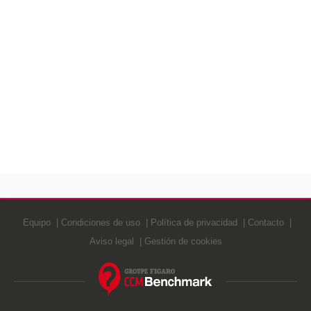
Equipo
Condiciones de uso
Política de privacidad
Contacto
Aviso legal
Gestión de cookies