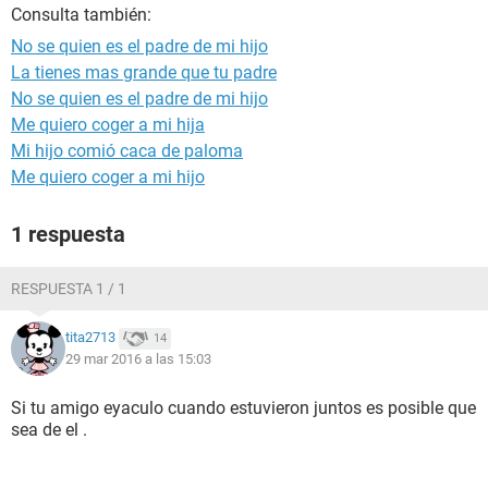
Consulta también:
No se quien es el padre de mi hijo
La tienes mas grande que tu padre
No se quien es el padre de mi hijo
Me quiero coger a mi hija
Mi hijo comió caca de paloma
Me quiero coger a mi hijo
1 respuesta
RESPUESTA 1 / 1
tita2713
14
29 mar 2016 a las 15:03
Si tu amigo eyaculo cuando estuvieron juntos es posible que
sea de el .