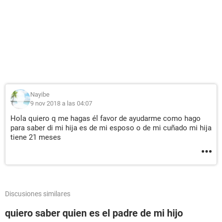
Nayibe
9 nov 2018 a las 04:07
Hola quiero q me hagas él favor de ayudarme como hago
para saber di mi hija es de mi esposo o de mi cuñado mi hija
tiene 21 meses
Discusiones similares
quiero saber quien es el padre de mi hijo