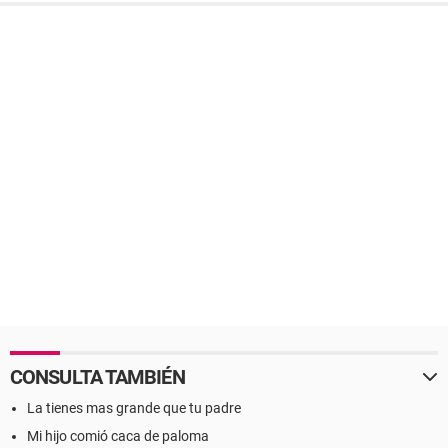
CONSULTA TAMBIÉN
La tienes mas grande que tu padre
Mi hijo comió caca de paloma