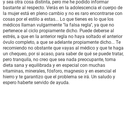
y sea otra cosa distinta, pero me he podido informar
bastante al respecto. Verás en la adolescencia el cuerpo de
la mujer está en pleno cambio y no es raro encontrarse con
cosas por el estilo a estas... Lo que tienes es lo que los
médicos llaman vulgarmente "la falsa regla", ya que no
pertenece al ciclo propiamente dicho. Puede deberse al
estrés, a que en la anterior regla no haya soltado el anterior
óvulo completo, a que se adelante propiamente dicho... Te
recomiendo no obstante que vayas al médico y que te haga
un chequeo, por si acaso, para saber de qué se puede tratar,
pero tranquila, no creo que sea nada preocupante, toma
dieta sana y equilibrada y en especial con muchas
vitaminas, minerales, fósforo, magnesio y en esencial el
hierro y te garantizo que el problema se irá. Un saludo y
espero haberte servido de ayuda.