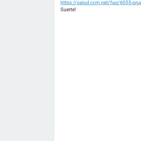
https://salud.ccm.net/faq/6055-prue
Suerte!