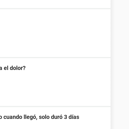
 el dolor?
o cuando llegó, solo duró 3 días