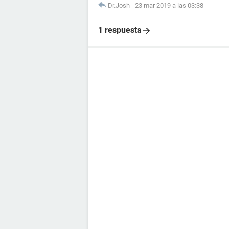
Dr.Josh
-
23 mar 2019 a las 03:38
1 respuesta