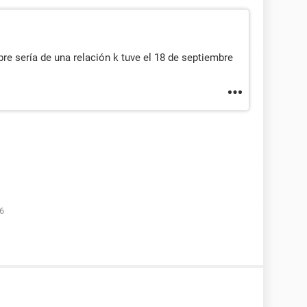
bre sería de una relación k tuve el 18 de septiembre
16