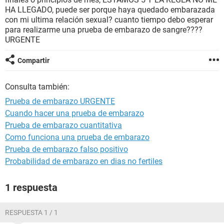
HA LLEGADO, puede ser porque haya quedado embarazada
con mi ultima relación sexual? cuanto tiempo debo esperar
para realizarme una prueba de embarazo de sangre????
URGENTE
Compartir
Consulta también:
Prueba de embarazo URGENTE
Cuando hacer una prueba de embarazo
Prueba de embarazo cuantitativa
Como funciona una prueba de embarazo
Prueba de embarazo falso positivo
Probabilidad de embarazo en dias no fertiles
1 respuesta
RESPUESTA 1 / 1