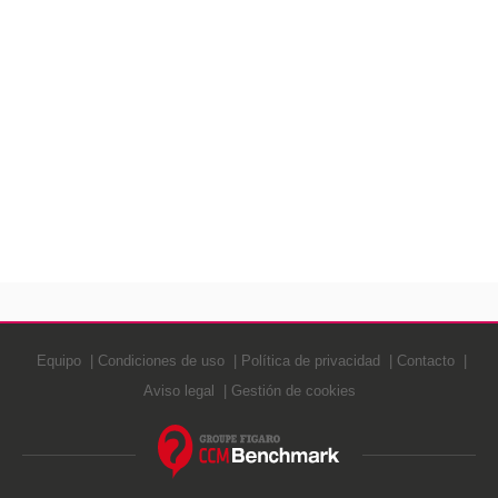
Equipo
Condiciones de uso
Política de privacidad
Contacto
Aviso legal
Gestión de cookies