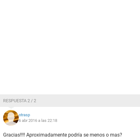
RESPUESTA 2 / 2
otrasp
6 abr 2016 a las 22:18
Gracias!!!! Aproximadamente podría se menos o mas?