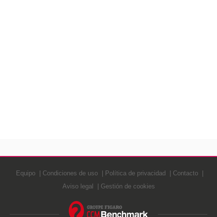
Equipo
Condiciones de uso
Política de privacidad
Contacto
Aviso legal
Gestión de cookies