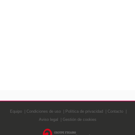
Equipo
Condiciones de uso
Política de privacidad
Contacto
Aviso legal
Gestión de cookies