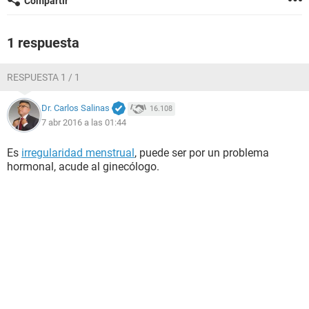
Compartir
1 respuesta
RESPUESTA 1 / 1
Dr. Carlos Salinas
16.108
7 abr 2016 a las 01:44
Es
irregularidad menstrual
, puede ser por un problema
hormonal, acude al ginecólogo.