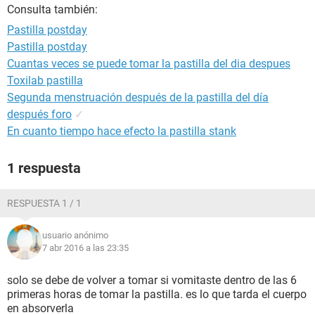
Consulta también:
Pastilla postday
Pastilla postday
Cuantas veces se puede tomar la pastilla del dia despues
Toxilab pastilla
Segunda menstruación después de la pastilla del día
después foro
✓
En cuanto tiempo hace efecto la pastilla stank
1 respuesta
RESPUESTA 1 / 1
usuario anónimo
7 abr 2016 a las 23:35
solo se debe de volver a tomar si vomitaste dentro de las 6
primeras horas de tomar la pastilla. es lo que tarda el cuerpo
en absorverla