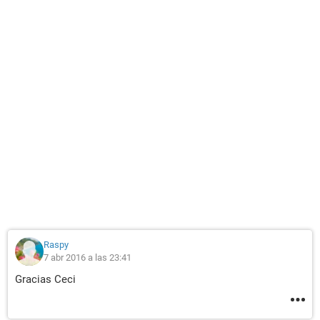
Raspy
7 abr 2016 a las 23:41
Gracias Ceci