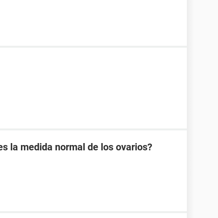
es la medida normal de los ovarios?