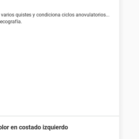
 varios quistes y condiciona ciclos anovulatorios...
ecografía.
olor en costado izquierdo