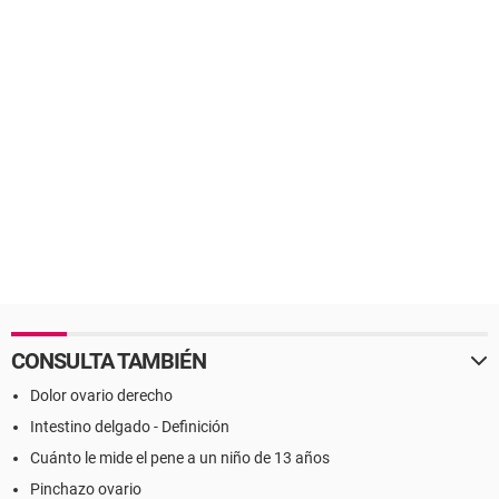
CONSULTA TAMBIÉN
Dolor ovario derecho
Intestino delgado - Definición
Cuánto le mide el pene a un niño de 13 años
Pinchazo ovario