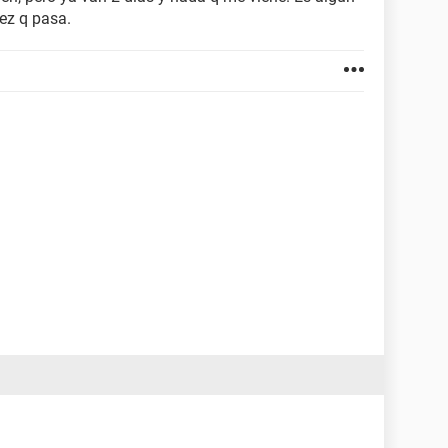
vez q pasa.