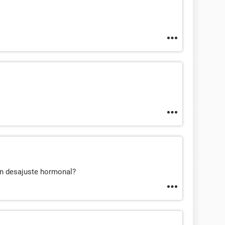
un desajuste hormonal?