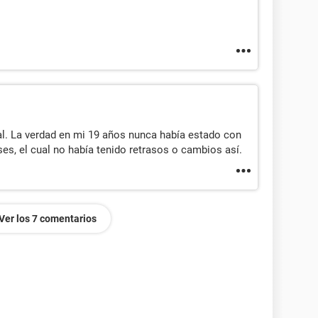
al. La verdad en mi 19 años nunca había estado con
es, el cual no había tenido retrasos o cambios así.
Ver los 7 comentarios