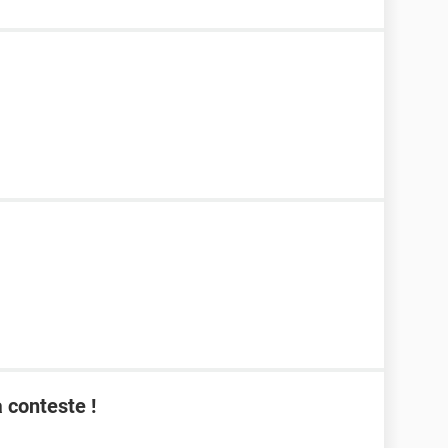
a conteste !