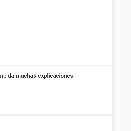
 me da muchas explicaciones