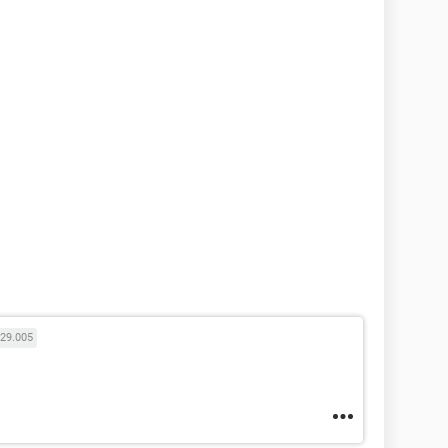
29.005