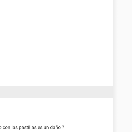
 con las pastillas es un daño ?