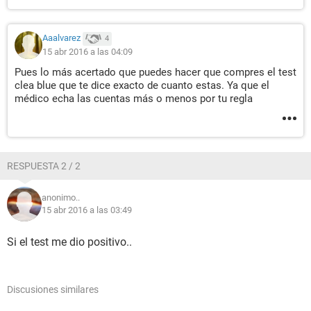
Aaalvarez
4
15 abr 2016 a las 04:09
Pues lo más acertado que puedes hacer que compres el test
clea blue que te dice exacto de cuanto estas. Ya que el
médico echa las cuentas más o menos por tu regla
RESPUESTA 2 / 2
anonimo..
15 abr 2016 a las 03:49
Si el test me dio positivo..
Discusiones similares