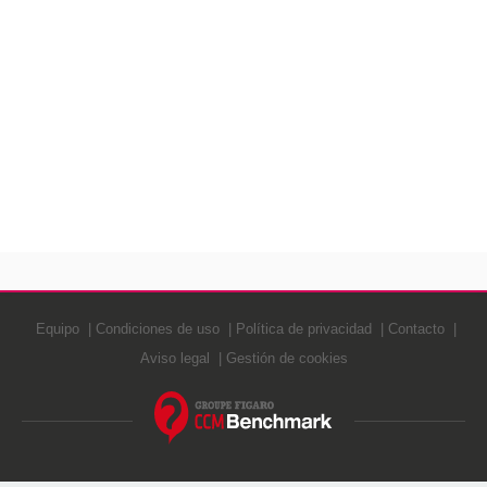
Equipo
Condiciones de uso
Política de privacidad
Contacto
Aviso legal
Gestión de cookies