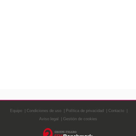
Equipo
Condiciones de uso
Política de privacidad
Contacto
Aviso legal
Gestión de cookies