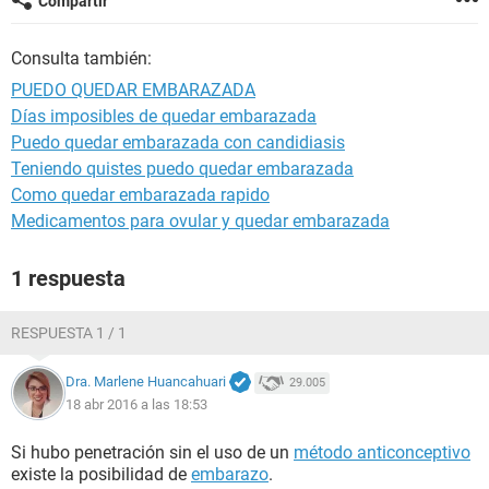
Compartir
Consulta también:
PUEDO QUEDAR EMBARAZADA
Días imposibles de quedar embarazada
Puedo quedar embarazada con candidiasis
Teniendo quistes puedo quedar embarazada
Como quedar embarazada rapido
Medicamentos para ovular y quedar embarazada
1 respuesta
RESPUESTA 1 / 1
Dra. Marlene Huancahuari
29.005
18 abr 2016 a las 18:53
Si hubo penetración sin el uso de un
método anticonceptivo
existe la posibilidad de
embarazo
.