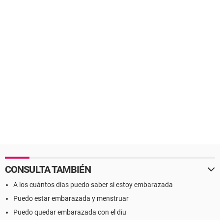
CONSULTA TAMBIÉN
A los cuántos dias puedo saber si estoy embarazada
Puedo estar embarazada y menstruar
Puedo quedar embarazada con el diu