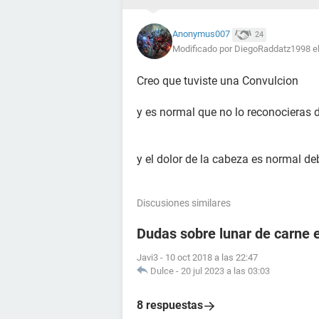
Anonymus007
24
Modificado por DiegoRaddatz1998 el
Creo que tuviste una Convulcion
y es normal que no lo reconocieras 
y el dolor de la cabeza es normal de
Discusiones similares
Dudas sobre lunar de carne 
Javi3
-
10 oct 2018 a las 22:47
Dulce
-
20 jul 2023 a las 03:03
8 respuestas