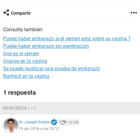
Compartir
Consulta también:
Puede haber embarazo si el semen esta sobre su vagina ?
Puede haber embarazo sin penetración
Que es el semen
Granos en la vagina
Se puede reutilizar una prueba de embarazo
Barmicil en la vagina
✓
1 respuesta
RESPUESTA 1 / 1
Dr. Joseph Exebio
16.358
19 abr 2016 a las 20:12