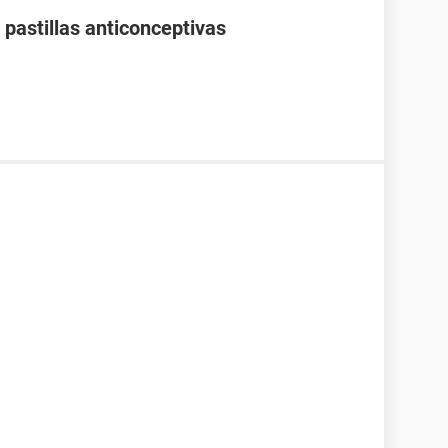
pastillas anticonceptivas