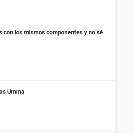
as con los mismos componentes y no sé
ivas Umma