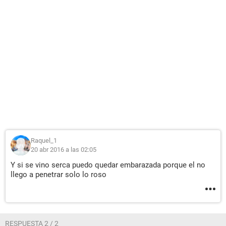
Raquel_1
20 abr 2016 a las 02:05
Y si se vino serca puedo quedar embarazada porque el no
llego a penetrar solo lo roso
RESPUESTA 2 / 2