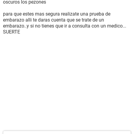
oscuros los pezones
para que estes mas segura realizate una prueba de
embarazo alli te daras cuenta que se trate de un
embarazo..y si no tienes que ir a consulta con un medico...
SUERTE