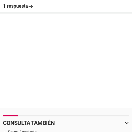
1 respuesta
CONSULTA TAMBIÉN