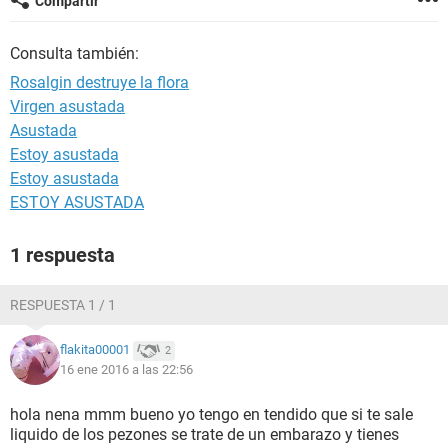
Compartir
Consulta también:
Rosalgin destruye la flora
Virgen asustada
Asustada
Estoy asustada
Estoy asustada
ESTOY ASUSTADA
1 respuesta
RESPUESTA 1 / 1
flakita00001
2
16 ene 2016 a las 22:56
hola nena mmm bueno yo tengo en tendido que si te sale
liquido de los pezones se trate de un embarazo y tienes