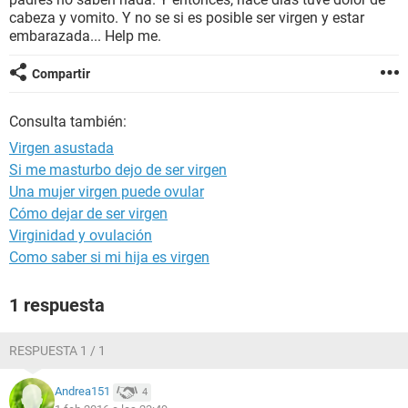
cabeza y vomito. Y no se si es posible ser virgen y estar
embarazada... Help me.
Compartir
Consulta también:
Virgen asustada
Si me masturbo dejo de ser virgen
Una mujer virgen puede ovular
Cómo dejar de ser virgen
Virginidad y ovulación
Como saber si mi hija es virgen
1 respuesta
RESPUESTA 1 / 1
Andrea151
4