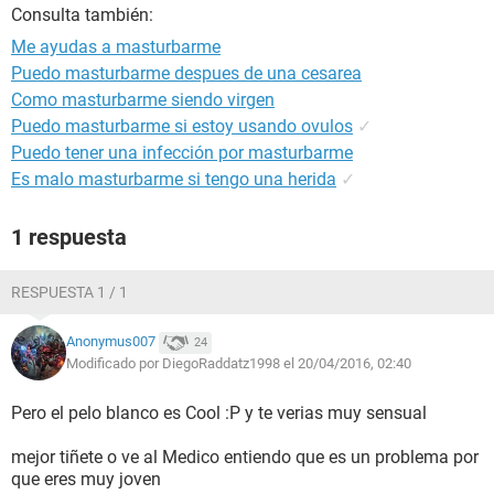
Consulta también:
Me ayudas a masturbarme
Puedo masturbarme despues de una cesarea
Como masturbarme siendo virgen
Puedo masturbarme si estoy usando ovulos
✓
Puedo tener una infección por masturbarme
Es malo masturbarme si tengo una herida
✓
1 respuesta
RESPUESTA 1 / 1
Anonymus007
24
Modificado por DiegoRaddatz1998 el 20/04/2016, 02:40
Pero el pelo blanco es Cool :P y te verias muy sensual
mejor tiñete o ve al Medico entiendo que es un problema por
que eres muy joven