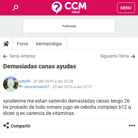
MENU
INICIO
FOROS
Foros
Dermatologia
SALUD
Tema Anterior
Siguiente Tema
Demasiadas canas ayudas
FAMILIA
naty88
- 20 abr 2016 a las 02:28
NUTRICIÓN
Anonymus007
-
20 abr 2016 a las 02:37
ayudenme me estan saliendo demasiadas canas tengo 26
BIENESTAR
he probado de todo romero jugo de cebolla complejo b12 q
dicen q es carencia de vitaminas
SEXUALIDAD
Compartir
GLOSARIO