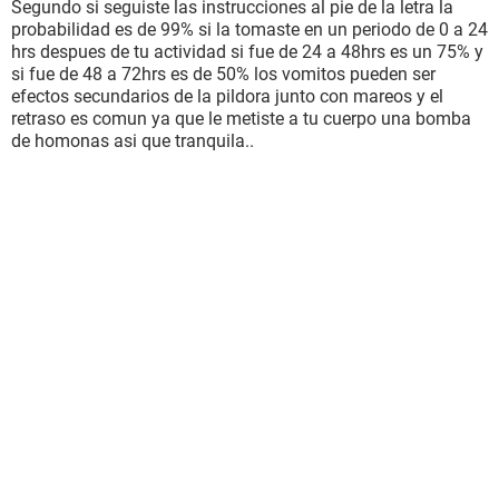
Segundo si seguiste las instrucciones al pie de la letra la
probabilidad es de 99% si la tomaste en un periodo de 0 a 24
hrs despues de tu actividad si fue de 24 a 48hrs es un 75% y
si fue de 48 a 72hrs es de 50% los vomitos pueden ser
efectos secundarios de la pildora junto con mareos y el
retraso es comun ya que le metiste a tu cuerpo una bomba
de homonas asi que tranquila..