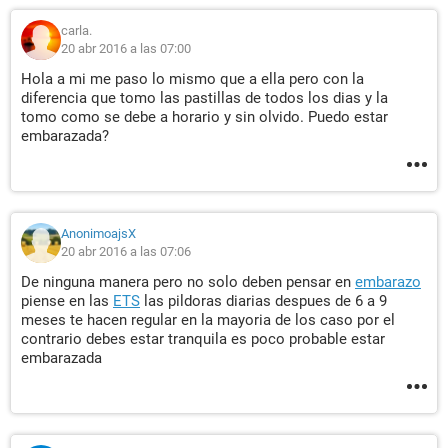
carla.
20 abr 2016 a las 07:00
Hola a mi me paso lo mismo que a ella pero con la
diferencia que tomo las pastillas de todos los dias y la
tomo como se debe a horario y sin olvido. Puedo estar
embarazada?
AnonimoajsX
20 abr 2016 a las 07:06
De ninguna manera pero no solo deben pensar en
embarazo
piense en las
ETS
las pildoras diarias despues de 6 a 9
meses te hacen regular en la mayoria de los caso por el
contrario debes estar tranquila es poco probable estar
embarazada