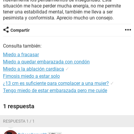
situación me hace perder mucha energía, no me permite
tener una estabilidad mental, también me lleva a ser
pesimista y conformista. Aprecio mucho un consejo.
Compartir
Consulta también:
Miedo a fracasar
Miedo a quedar embarazada con condón
Miedo a la ablación cardíaca
✓
Fimosis miedo a estar solo
¿13 cm es suficiente para complacer a una mujer?
✓
Tengo miedo de estar embarazada pero me cuide
1 respuesta
RESPUESTA 1 / 1