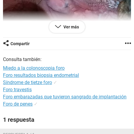
Ver más
Compartir
Consulta también:
Miedo a la colonoscopia foro
Foro resultados biopsia endometrial
Síndrome de tietze foro
✓
Foro travestis
Foro embarazadas que tuvieron sangrado de implantación
Foro de penes
✓
1 respuesta