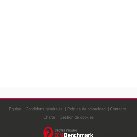
Equipe
Conditions générales
Política de privacidad
Contacto
Charte
Gestión de cookies