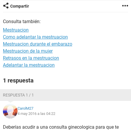
Compartir
Consulta también:
Mestruacion
Como adelantar la mestruacion
Mestruacion durante el embarazo
Mestruacion de la mujer
Retrasos en la mestruacion
Adelantar la mestruacion
1 respuesta
RESPUESTA 1 / 1
CarolM27
4 may 2016 a las 04:22
Deberías acudir a una consulta ginecologica para que te